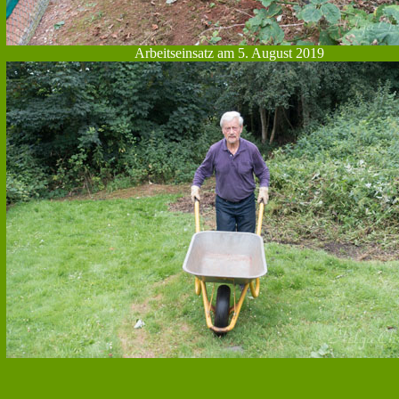
Arbeitseinsatz am 5. August 2019