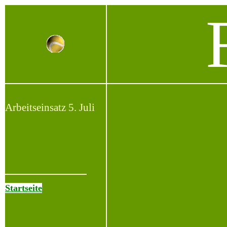
Arbeitseinsatz
5. Juli
Startseite