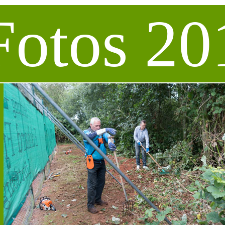
Fotos 20